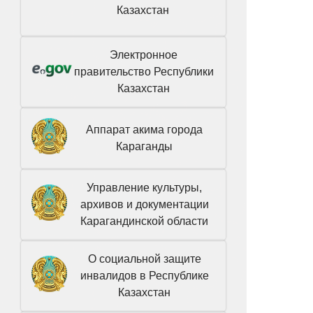
Казахстан
Электронное
правительство Республики
Казахстан
Аппарат акима города
Караганды
Управление культуры,
архивов и документации
Карагандинской области
О социальной защите
инвалидов в Республике
Казахстан